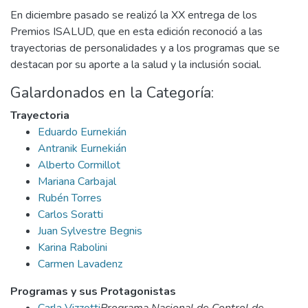
En diciembre pasado se realizó la XX entrega de los
Premios ISALUD, que en esta edición reconoció a las
trayectorias de personalidades y a los programas que se
destacan por su aporte a la salud y la inclusión social.
Galardonados en la Categoría:
Trayectoria
Eduardo Eurnekián
Antranik Eurnekián
Alberto Cormillot
Mariana Carbajal
Rubén Torres
Carlos Soratti
Juan Sylvestre Begnis
Karina Rabolini
Carmen Lavadenz
Programas y sus Protagonistas