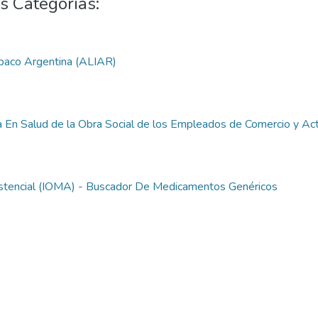
s Categorías:
Tabaco Argentina (ALIAR)
ia En Salud de la Obra Social de los Empleados de Comercio y Act
Asistencial (IOMA) - Buscador De Medicamentos Genéricos