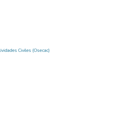
ividades Civiles (Osecac)