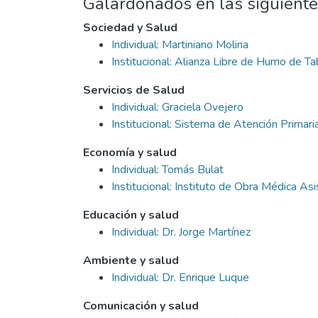
Galardonados en las siguiente
Sociedad y Salud
Individual: Martiniano Molina
Institucional: Alianza Libre de Humo de 
Servicios de Salud
Individual: Graciela Ovejero
Institucional: Sistema de Atención Primar
Economía y salud
Individual: Tomás Bulat
Institucional: Instituto de Obra Médica 
Educación y salud
Individual: Dr. Jorge Martínez
Ambiente y salud
Individual: Dr. Enrique Luque
Comunicación y salud