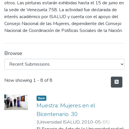
otros. Las pinturas estarán exhibidas hasta el 15 de junio en
la sede de Venezuela 758. La actividad fue declarada de
interés académico por ISALUD y cuenta con el apoyo del
Consejo Nacional de las Mujeres, dependiente del Consejo
Nacional de Coordinación de Políticas Sociales de la Nación.
Browse
Recent Submissions
Now showing
1 - 8 of 8
Item
Muestra: Mujeres en el
Bicentenario. 30
(
Universidad ISALUD
,
2010-05-05
)