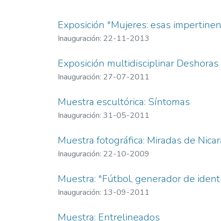
Exposición "Mujeres: esas impertine
Inauguración: 22-11-2013
Exposición multidisciplinar Deshoras
Inauguración: 27-07-2011
Muestra escultórica: Síntomas
Inauguración: 31-05-2011
Muestra fotográfica: Miradas de Nica
Inauguración: 22-10-2009
Muestra: "Fútbol, generador de iden
Inauguración: 13-09-2011
Muestra: Entrelineados