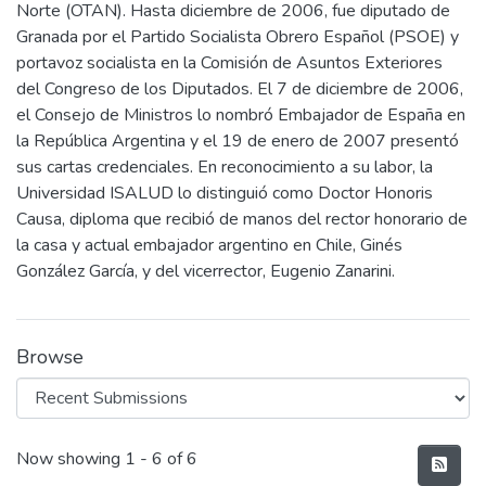
Norte (OTAN). Hasta diciembre de 2006, fue diputado de
Granada por el Partido Socialista Obrero Español (PSOE) y
portavoz socialista en la Comisión de Asuntos Exteriores
del Congreso de los Diputados. El 7 de diciembre de 2006,
el Consejo de Ministros lo nombró Embajador de España en
la República Argentina y el 19 de enero de 2007 presentó
sus cartas credenciales. En reconocimiento a su labor, la
Universidad ISALUD lo distinguió como Doctor Honoris
Causa, diploma que recibió de manos del rector honorario de
la casa y actual embajador argentino en Chile, Ginés
González García, y del vicerrector, Eugenio Zanarini.
Browse
Recent Submissions
Now showing
1 - 6 of 6