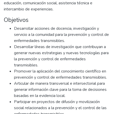
educación, comunicación social, asistencia técnica e
intercambio de experiencias.
Objetivos
Desarrollar acciones de docencia, investigación y
servicio a la comunidad para la prevención y control de
enfermedades transmisibles.
Desarrollar líneas de investigación que contribuyan a
generar nuevas estrategias y nuevas tecnologías para
la prevención y control de enfermedades
transmisibles.
Promover la aplicación del conocimiento científico en
prevención y control de enfermedades transmisibles.
Articular de manera transversal e intersectorial para
generar información clave para la toma de decisiones
basadas en la evidencia local.
Participar en proyectos de difusión y movilización
social relacionados a la prevención y el control de las