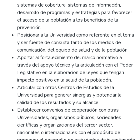
sistemas de cobertura, sistemas de información,
desarrollo de programas y estrategias para favorecer
el acceso de la población a los beneficios de la
prevención.
Posicionar a la Universidad como referente en el tema
y ser fuente de consulta tanto de los medios de
comunicación, del equipo de salud y de la población.
Aportar al fortalecimiento del marco normativo a
través del apoyo técnico y la articulación con el Poder
Legislativo en la elaboración de leyes que tengan
impacto positivo en la salud de la población.
Articular con otros Centros de Estudios de la
Universidad para generar sinergias y potenciar la
calidad de los resultados y su alcance.
Establecer convenios de cooperación con otras
Universidades, organismos públicos, sociedades
científicas y organizaciones del tercer sector,
nacionales o internacionales con el propósito de