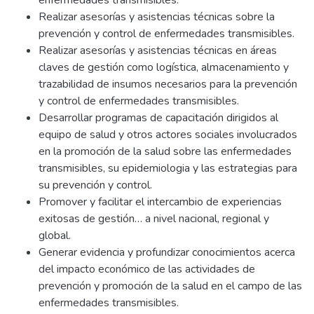
enfermedades transmisibles.
Realizar asesorías y asistencias técnicas sobre la
prevención y control de enfermedades transmisibles.
Realizar asesorías y asistencias técnicas en áreas
claves de gestión como logística, almacenamiento y
trazabilidad de insumos necesarios para la prevención
y control de enfermedades transmisibles.
Desarrollar programas de capacitación dirigidos al
equipo de salud y otros actores sociales involucrados
en la promoción de la salud sobre las enfermedades
transmisibles, su epidemiologia y las estrategias para
su prevención y control.
Promover y facilitar el intercambio de experiencias
exitosas de gestión… a nivel nacional, regional y
global.
Generar evidencia y profundizar conocimientos acerca
del impacto económico de las actividades de
prevención y promoción de la salud en el campo de las
enfermedades transmisibles.