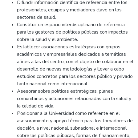
Difundir información científica de referencia entre los
profesionales, equipos y mediadores clave en los
sectores de salud.
Constituir un espacio interdisciplinario de referencia
para los gestores de políticas públicas con impactos
sobre la salud y el ambiente.
Establecer asociaciones estratégicas con grupos
académicos y empresariales dedicados a temáticas
afines a las del centro, con el objeto de colaborar en el
desarrollo de nuevas metodologías y llevar a cabo
estudios concretos para los sectores público y privado
tanto nacional como internacional.
Asesorar sobre políticas estratégicas, planes
comunitarios y actuaciones relacionadas con la salud y
la calidad de vida.
Posicionar a la Universidad como referente en el
asesoramiento y apoyo técnico para los tomadores de
decisión, a nivel nacional, subnacional e internacional,
sobre las políticas públicas, formas de financiamiento,