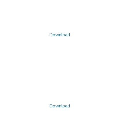
Download
Download