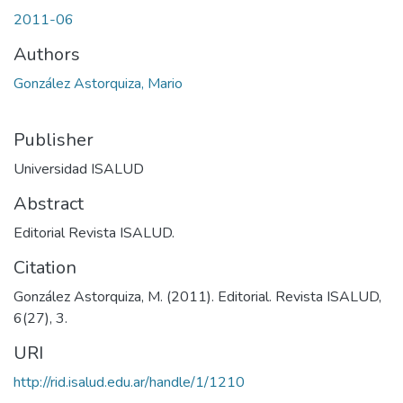
2011-06
Authors
González Astorquiza, Mario
Publisher
Universidad ISALUD
Abstract
Editorial Revista ISALUD.
Citation
González Astorquiza, M. (2011). Editorial. Revista ISALUD,
6(27), 3.
URI
http://rid.isalud.edu.ar/handle/1/1210