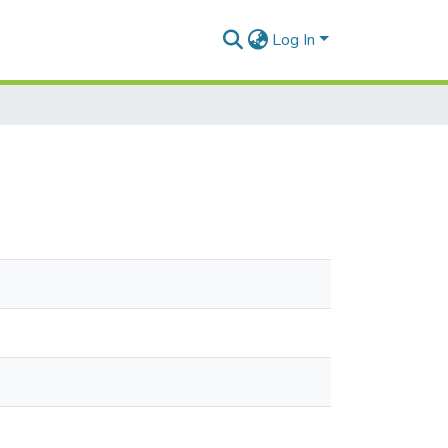
Log In