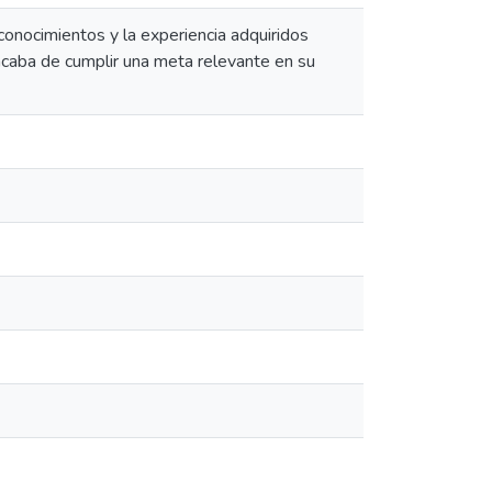
onocimientos y la experiencia adquiridos
 acaba de cumplir una meta relevante en su