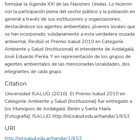
formular la Agenda XXI de las Naciones Unidas. Lo hicieron
con la participación plena del sector público y la población en
general a través de sus instituciones y organizaciones,
destacándose los agentes ambientales, jóvenes locales que
se han incorporado, solidariamente a esta verdadera cruzada
ambiental. Recibió el Premio Isalud 2010 en Categoría:
Ambiente y Salud (Institucional) el intendente de Andalgalá,
José Eduardo Peréa. Y en representación de los grupos de
agentes ambientales de las mencionadas localidades, dos
integrantes de cada grupo.
Citation
Universidad ISALUD. (2010). El Premio Isalud 2010 en
Categoría: Ambiente y Salud (Institucional) fue entregado a
los Municipios de Andalgalá, Belén y Santa María
URI
http://rid.isalud.edu.ar/handle/1/653