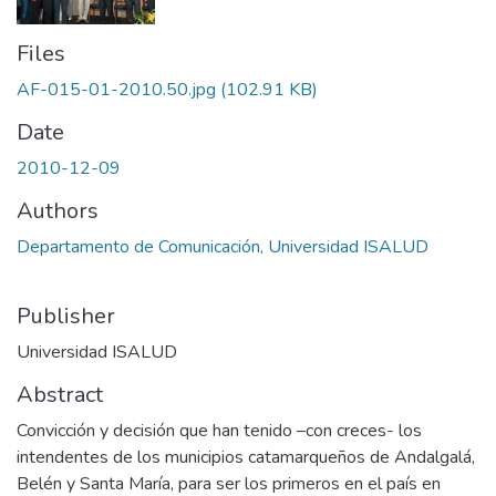
Files
AF-015-01-2010.50.jpg
(102.91 KB)
Date
2010-12-09
Authors
Departamento de Comunicación, Universidad ISALUD
Publisher
Universidad ISALUD
Abstract
Convicción y decisión que han tenido –con creces- los
intendentes de los municipios catamarqueños de Andalgalá,
Belén y Santa María, para ser los primeros en el país en