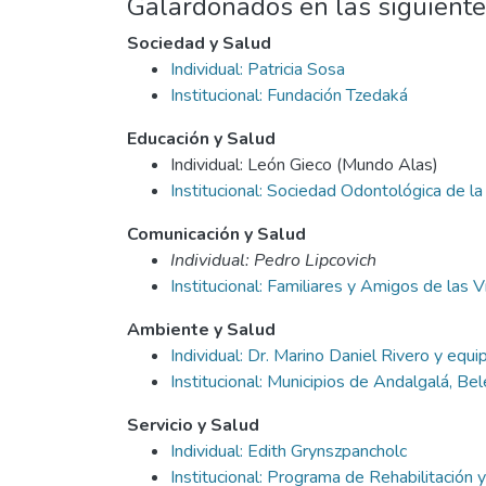
Galardonados en las siguien
Sociedad y Salud
Individual: Patricia Sosa
Institucional: Fundación Tzedaká
Educación y Salud
Individual: León Gieco (Mundo Alas)
Institucional: Sociedad Odontológica de la
Comunicación y Salud
Individual: Pedro Lipcovich
Institucional: Familiares y Amigos de las 
Ambiente y Salud
Individual: Dr. Marino Daniel Rivero y equi
Institucional: Municipios de Andalgalá, Be
Servicio y Salud
Individual: Edith Grynszpancholc
Institucional: Programa de Rehabilitación