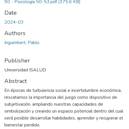
90 - Psicología 50-53.pdf
(375.6 KB)
Date
2024-03
Authors
Inguimbert, Pablo
Publisher
Universidad ISALUD
Abstract
En épocas de turbulencia social e incertidumbre económica,
rescatamos la importancia del juego como dispositivo de
subjetivación, ampliando nuestras capacidades de
simbolización y creando un espacio potencial dentro del cual
será posible desarrollar habilidades, aprender y recuperar el
bienestar perdido.