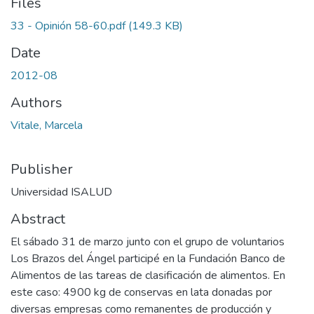
Files
33 - Opinión 58-60.pdf
(149.3 KB)
Date
2012-08
Authors
Vitale, Marcela
Publisher
Universidad ISALUD
Abstract
El sábado 31 de marzo junto con el grupo de voluntarios
Los Brazos del Ángel participé en la Fundación Banco de
Alimentos de las tareas de clasificación de alimentos. En
este caso: 4900 kg de conservas en lata donadas por
diversas empresas como remanentes de producción y