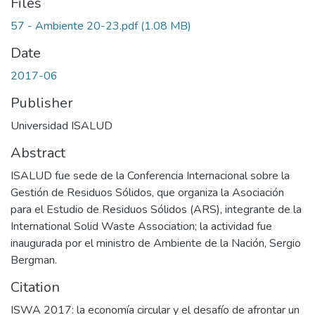
Files
57 - Ambiente 20-23.pdf
(1.08 MB)
Date
2017-06
Publisher
Universidad ISALUD
Abstract
ISALUD fue sede de la Conferencia Internacional sobre la
Gestión de Residuos Sólidos, que organiza la Asociación
para el Estudio de Residuos Sólidos (ARS), integrante de la
International Solid Waste Association; la actividad fue
inaugurada por el ministro de Ambiente de la Nación, Sergio
Bergman.
Citation
ISWA 2017: la economía circular y el desafío de afrontar un