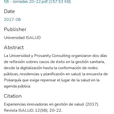
58 - Jornadas 20-22.pdf
(157.53 KB)
Date
2017-08
Publisher
Universidad ISALUD
Abstract
La Universidad y Prosanity Consulting organizaron dos días
de reflexión sobres casos de éxito en la gestión sanitaria,
desde la digitalización hasta la conformación de redes
públicas, residencias y planificación en salud; la encuesta de
Poliarquía que exige repensar el lugar de la salud en la
agenda pública.
Citation
Experiencias innovadoras en gestión de salud. (2017).
Revista ISALUD, 12(58), 20-22.