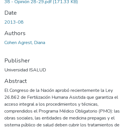
38 - Opinión 28-29.pdf
(171.33 KB)
Date
2013-08
Authors
Cohen Agrest, Diana
Publisher
Universidad ISALUD
Abstract
El Congreso de la Nación aprobó recientemente la Ley
26.862 de Fertilización Humana Asistida que garantiza el
acceso integral a los procedimientos y técnicas,
comprendidos el Programa Médico Obligatorio (PMO): las
obras sociales, las entidades de medicina prepagas y el
sistema público de salud deben cubrir los tratamientos de