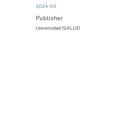
2024-03
Publisher
Universidad ISALUD