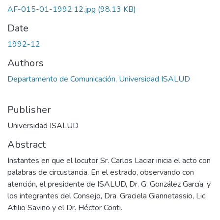
AF-015-01-1992.12.jpg
(98.13 KB)
Date
1992-12
Authors
Departamento de Comunicación, Universidad ISALUD
Publisher
Universidad ISALUD
Abstract
Instantes en que el locutor Sr. Carlos Laciar inicia el acto con
palabras de circustancia. En el estrado, observando con
atención, el presidente de ISALUD, Dr. G. González García, y
los integrantes del Consejo, Dra. Graciela Giannetassio, Lic.
Atilio Savino y el Dr. Héctor Conti.