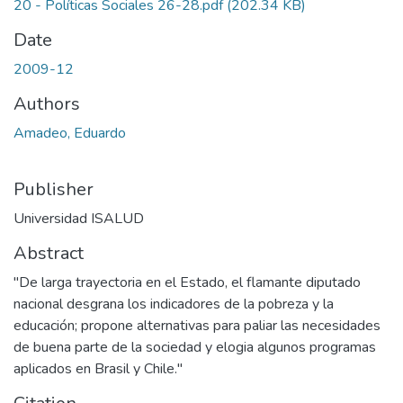
20 - Políticas Sociales 26-28.pdf
(202.34 KB)
Date
2009-12
Authors
Amadeo, Eduardo
Publisher
Universidad ISALUD
Abstract
"De larga trayectoria en el Estado, el flamante diputado
nacional desgrana los indicadores de la pobreza y la
educación; propone alternativas para paliar las necesidades
de buena parte de la sociedad y elogia algunos programas
aplicados en Brasil y Chile."