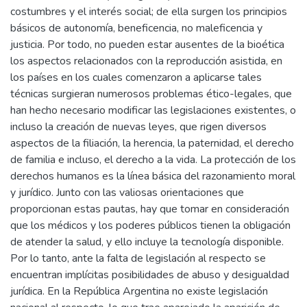
costumbres y el interés social; de ella surgen los principios
básicos de autonomía, beneficencia, no maleficencia y
justicia. Por todo, no pueden estar ausentes de la bioética
los aspectos relacionados con la reproducción asistida, en
los países en los cuales comenzaron a aplicarse tales
técnicas surgieran numerosos problemas ético-legales, que
han hecho necesario modificar las legislaciones existentes, o
incluso la creación de nuevas leyes, que rigen diversos
aspectos de la filiación, la herencia, la paternidad, el derecho
de familia e incluso, el derecho a la vida. La protección de los
derechos humanos es la línea básica del razonamiento moral
y jurídico. Junto con las valiosas orientaciones que
proporcionan estas pautas, hay que tomar en consideración
que los médicos y los poderes públicos tienen la obligación
de atender la salud, y ello incluye la tecnología disponible.
Por lo tanto, ante la falta de legislación al respecto se
encuentran implícitas posibilidades de abuso y desigualdad
jurídica. En la República Argentina no existe legislación