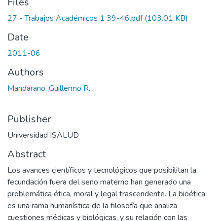
Files
27 - Trabajos Académicos 1 39-46.pdf
(103.01 KB)
Date
2011-06
Authors
Mandarano, Guillermo R.
Publisher
Universidad ISALUD
Abstract
Los avances científicos y tecnológicos que posibilitan la
fecundación fuera del seno materno han generado una
problemática ética, moral y legal trascendente. La bioética
es una rama humanística de la filosofía que analiza
cuestiones médicas y biológicas, y su relación con las