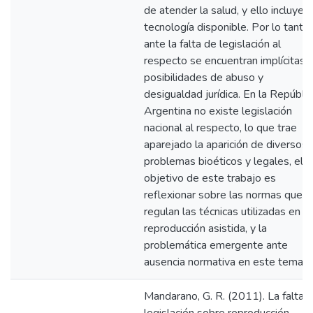
de atender la salud, y ello incluye l
tecnología disponible. Por lo tanto,
ante la falta de legislación al
respecto se encuentran implícitas
posibilidades de abuso y
desigualdad jurídica. En la Repúblic
Argentina no existe legislación
nacional al respecto, lo que trae
aparejado la aparición de diversos
problemas bioéticos y legales, el
objetivo de este trabajo es
reflexionar sobre las normas que
regulan las técnicas utilizadas en la
reproducción asistida, y la
problemática emergente ante
ausencia normativa en este tema.
Mandarano, G. R. (2011). La falta 