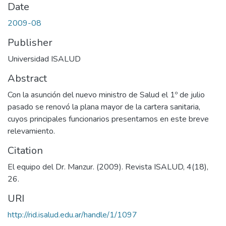
Date
2009-08
Publisher
Universidad ISALUD
Abstract
Con la asunción del nuevo ministro de Salud el 1º de julio
pasado se renovó la plana mayor de la cartera sanitaria,
cuyos principales funcionarios presentamos en este breve
relevamiento.
Citation
El equipo del Dr. Manzur. (2009). Revista ISALUD, 4(18),
26.
URI
http://rid.isalud.edu.ar/handle/1/1097