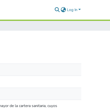
Log In
ayor de la cartera sanitaria, cuyos