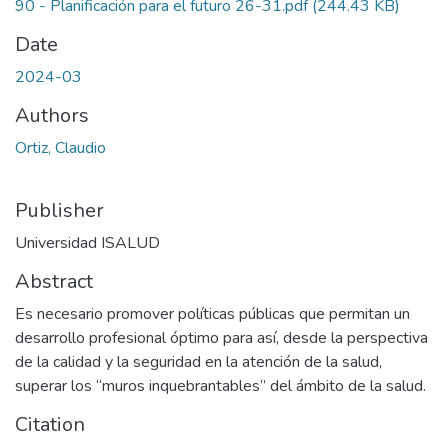
90 - Planificación para el futuro 26-31.pdf
(244.43 KB)
Date
2024-03
Authors
Ortiz, Claudio
Publisher
Universidad ISALUD
Abstract
Es necesario promover políticas públicas que permitan un
desarrollo profesional óptimo para así, desde la perspectiva
de la calidad y la seguridad en la atención de la salud,
superar los “muros inquebrantables” del ámbito de la salud.
Citation