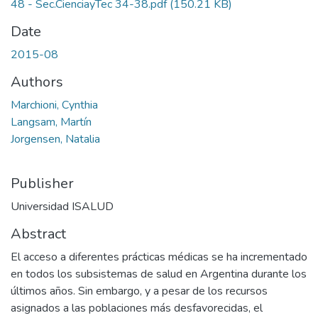
48 - Sec.CienciayTec 34-38.pdf
(150.21 KB)
Date
2015-08
Authors
Marchioni, Cynthia
Langsam, Martín
Jorgensen, Natalia
Publisher
Universidad ISALUD
Abstract
El acceso a diferentes prácticas médicas se ha incrementado
en todos los subsistemas de salud en Argentina durante los
últimos años. Sin embargo, y a pesar de los recursos
asignados a las poblaciones más desfavorecidas, el