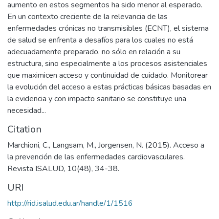
aumento en estos segmentos ha sido menor al esperado.
En un contexto creciente de la relevancia de las
enfermedades crónicas no transmisibles (ECNT), el sistema
de salud se enfrenta a desafíos para los cuales no está
adecuadamente preparado, no sólo en relación a su
estructura, sino especialmente a los procesos asistenciales
que maximicen acceso y continuidad de cuidado. Monitorear
la evolución del acceso a estas prácticas básicas basadas en
la evidencia y con impacto sanitario se constituye una
necesidad...
Citation
Marchioni, C., Langsam, M., Jorgensen, N. (2015). Acceso a
la prevención de las enfermedades cardiovasculares.
Revista ISALUD, 10(48), 34-38.
URI
http://rid.isalud.edu.ar/handle/1/1516