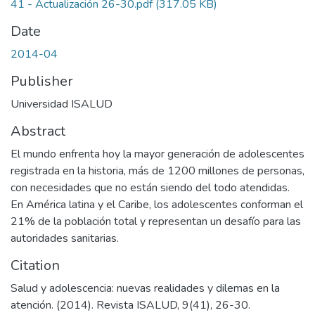
41 - Actualización 26-30.pdf
(317.05 KB)
Date
2014-04
Publisher
Universidad ISALUD
Abstract
El mundo enfrenta hoy la mayor generación de adolescentes
registrada en la historia, más de 1200 millones de personas,
con necesidades que no están siendo del todo atendidas.
En América latina y el Caribe, los adolescentes conforman el
21% de la población total y representan un desafío para las
autoridades sanitarias.
Citation
Salud y adolescencia: nuevas realidades y dilemas en la
atención. (2014). Revista ISALUD, 9(41), 26-30.