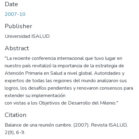
Date
2007-10
Publisher
Universidad ISALUD
Abstract
"La reciente conferencia internacional que tuvo lugar en
nuestro país revitalizó la importancia de la estrategia de
Atención Primaria en Salud a nivel global. Autoridades y
expertos de todas las regiones del mundo analizaron sus
logros, los desafíos pendientes y renovaron consensos para
extender su implementación
con vistas a los Objetivos de Desarrollo del Milenio."
Citation
Balance de una reunión cumbre. (2007). Revista ISALUD,
2(9), 6-9.