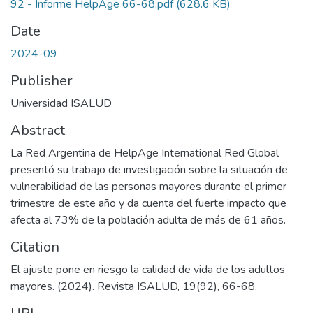
92 - Informe HelpAge 66-68.pdf
(628.6 KB)
Date
2024-09
Publisher
Universidad ISALUD
Abstract
La Red Argentina de HelpAge International Red Global
presentó su trabajo de investigación sobre la situación de
vulnerabilidad de las personas mayores durante el primer
trimestre de este año y da cuenta del fuerte impacto que
afecta al 73% de la población adulta de más de 61 años.
Citation
El ajuste pone en riesgo la calidad de vida de los adultos
mayores. (2024). Revista ISALUD, 19(92), 66-68.