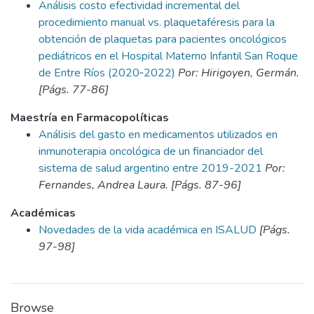
Análisis costo efectividad incremental del
procedimiento manual vs. plaquetaféresis para la
obtención de plaquetas para pacientes oncológicos
pediátricos en el Hospital Materno Infantil San Roque
de Entre Ríos (2020‑2022)
Por: Hirigoyen, Germán.
[Págs. 77-86]
Maestría en Farmacopolíticas
Análisis del gasto en medicamentos utilizados en
inmunoterapia oncológica de un financiador del
sistema de salud argentino entre 2019-2021
Por:
Fernandes, Andrea Laura. [Págs. 87-96]
Académicas
Novedades de la vida académica en ISALUD
[Págs.
97-98]
Browse