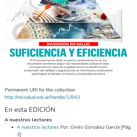
Permanent URI for this collection
http://rid.isalud.edu.ar/handle/1/843
En esta EDICIÓN
A nuestros lectores
A nuestros lectores
Por: Ginés González García [Pág.
3]