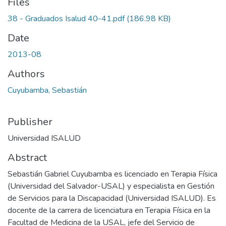
Files
38 - Graduados Isalud 40-41.pdf
(186.98 KB)
Date
2013-08
Authors
Cuyubamba, Sebastián
Publisher
Universidad ISALUD
Abstract
Sebastián Gabriel Cuyubamba es licenciado en Terapia Física
(Universidad del Salvador-USAL) y especialista en Gestión
de Servicios para la Discapacidad (Universidad ISALUD). Es
docente de la carrera de licenciatura en Terapia Física en la
Facultad de Medicina de la USAL, jefe del Servicio de