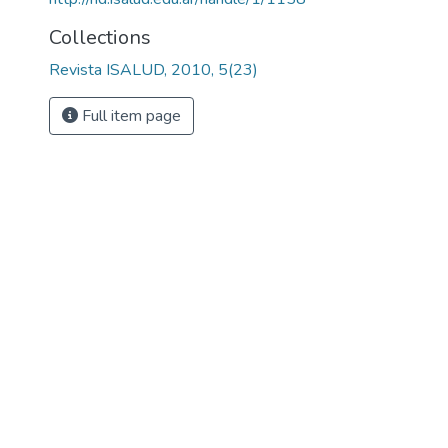
Collections
Revista ISALUD, 2010, 5(23)
Full item page