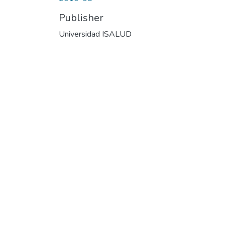
Publisher
Universidad ISALUD