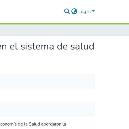
Log In
en el sistema de salud
Economía de la Salud abordaron la