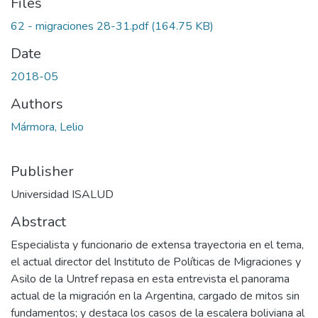
Files
62 - migraciones 28-31.pdf
(164.75 KB)
Date
2018-05
Authors
Mármora, Lelio
Publisher
Universidad ISALUD
Abstract
Especialista y funcionario de extensa trayectoria en el tema,
el actual director del Instituto de Políticas de Migraciones y
Asilo de la Untref repasa en esta entrevista el panorama
actual de la migración en la Argentina, cargado de mitos sin
fundamentos; y destaca los casos de la escalera boliviana al