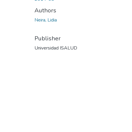
Authors
Neira, Lidia
Publisher
Universidad ISALUD