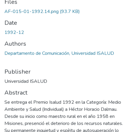
Files
AF-015-01-1992.14.png
(93.7 KB)
Date
1992-12
Authors
Departamento de Comunicación, Universidad ISALUD
Publisher
Universidad ISALUD
Abstract
Se entrega el Premio Isalud 1992 en la Categoría: Medio
Ambiente y Salud (Individual) a Héctor Horacio Dalmau.
Desde su inicio como maestro rural en el año 1958 en
Misiones, presenció el deterioro de los recursos naturales.
Su permanente inquietud y espíritu de autosuperación lo