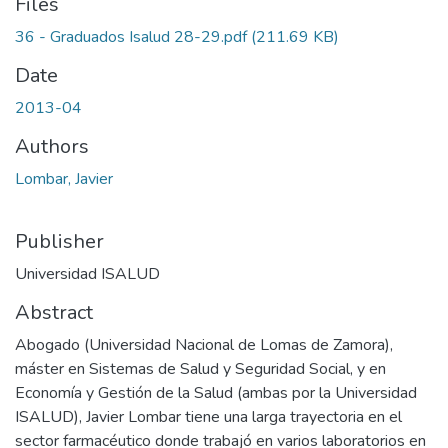
Files
36 - Graduados Isalud 28-29.pdf
(211.69 KB)
Date
2013-04
Authors
Lombar, Javier
Publisher
Universidad ISALUD
Abstract
Abogado (Universidad Nacional de Lomas de Zamora),
máster en Sistemas de Salud y Seguridad Social, y en
Economía y Gestión de la Salud (ambas por la Universidad
ISALUD), Javier Lombar tiene una larga trayectoria en el
sector farmacéutico donde trabajó en varios laboratorios en