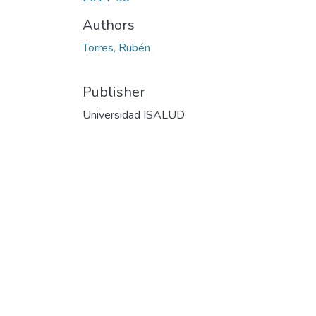
Authors
Torres, Rubén
Publisher
Universidad ISALUD