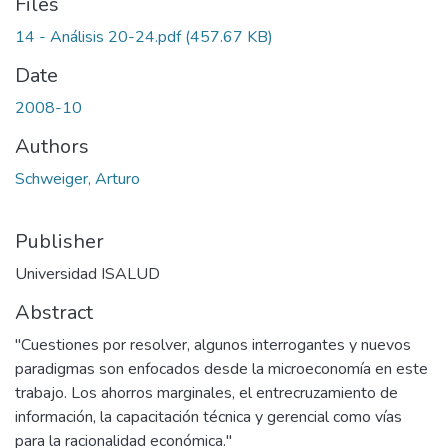
Files
14 - Análisis 20-24.pdf
(457.67 KB)
Date
2008-10
Authors
Schweiger, Arturo
Publisher
Universidad ISALUD
Abstract
"Cuestiones por resolver, algunos interrogantes y nuevos
paradigmas son enfocados desde la microeconomía en este
trabajo. Los ahorros marginales, el entrecruzamiento de
información, la capacitación técnica y gerencial como vías
para la racionalidad económica."