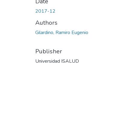
Date
2017-12
Authors
Gilardino, Ramiro Eugenio
Publisher
Universidad ISALUD