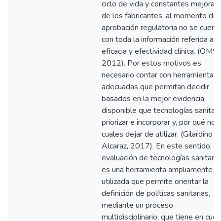
ciclo de vida y constantes mejoras
de los fabricantes, al momento de 
aprobación regulatoria no se cuent
con toda la información referida a
eficacia y efectividad clínica. (OMS,
2012). Por estos motivos es
necesario contar con herramientas
adecuadas que permitan decidir
basados en la mejor evidencia
disponible que tecnologías sanitari
priorizar e incorporar y, por qué no,
cuales dejar de utilizar. (Gilardino &
Alcaraz, 2017). En este sentido, la
evaluación de tecnologías sanitaria
es una herramienta ampliamente
utilizada que permite orientar la
definición de políticas sanitarias,
mediante un proceso
multidisciplinario, que tiene en cue