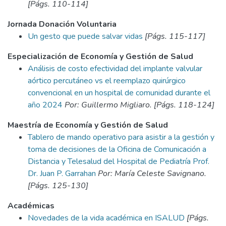
[Págs. 110-114]
Jornada Donación Voluntaria
Un gesto que puede salvar vidas
[Págs. 115-117]
Especialización de Economía y Gestión de Salud
Análisis de costo efectividad del implante valvular
aórtico percutáneo vs el reemplazo quirúrgico
convencional en un hospital de comunidad durante el
año 2024
Por: Guillermo Migliaro. [Págs. 118-124]
Maestría de Economía y Gestión de Salud
Tablero de mando operativo para asistir a la gestión y
toma de decisiones de la Oficina de Comunicación a
Distancia y Telesalud del Hospital de Pediatría Prof.
Dr. Juan P. Garrahan
Por: María Celeste Savignano.
[Págs. 125-130]
Académicas
Novedades de la vida académica en ISALUD
[Págs.