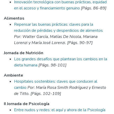
Innovación tecnológica con buenas prácticas, equidad
en el acceso y financiamiento genuino
[Págs. 86-89]
Alimentos
Repensar las buenas prácticas: claves para la
reducción de pérdidas y desperdicios de alimentos
Por: Walter García, Matías De Nicola, Mariana
Lorenzi y María José Lorenzi. [Págs. 90-97]
Jornada de Nutrición
Los grandes desafíos que plantean los cambios en la
dieta humana
[Págs. 98-101]
Ambiente
Hospitales sostenibles: claves que conducen al
cambio
Por: María Rosa Smith Rodríguez y Ernesto
de Titto. [Págs. 102-109]
II Jornada de Psicología
Entre nudos y redes: el aquí y ahora de la Psicología