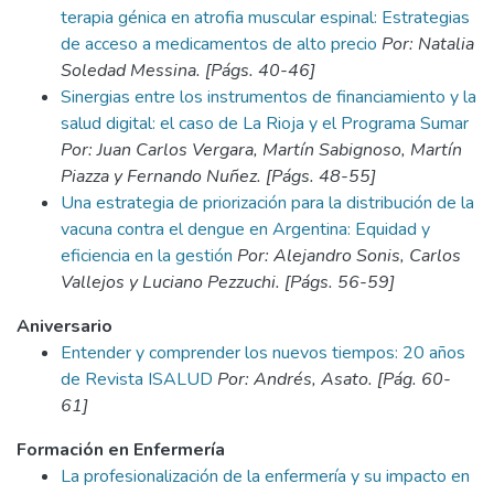
terapia génica en atrofia muscular espinal: Estrategias
de acceso a medicamentos de alto precio
Por: Natalia
Soledad Messina. [Págs. 40-46]
Sinergias entre los instrumentos de financiamiento y la
salud digital: el caso de La Rioja y el Programa Sumar
Por: Juan Carlos Vergara, Martín Sabignoso, Martín
Piazza y Fernando Nuñez. [Págs. 48-55]
Una estrategia de priorización para la distribución de la
vacuna contra el dengue en Argentina: Equidad y
eficiencia en la gestión
Por: Alejandro Sonis, Carlos
Vallejos y Luciano Pezzuchi. [Págs. 56-59]
Aniversario
Entender y comprender los nuevos tiempos: 20 años
de Revista ISALUD
Por: Andrés, Asato. [Pág. 60-
61]
Formación en Enfermería
La profesionalización de la enfermería y su impacto en