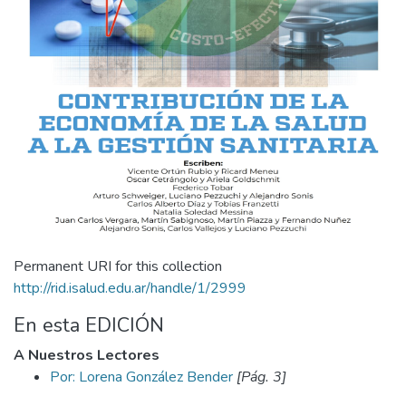
Permanent URI for this collection
http://rid.isalud.edu.ar/handle/1/2999
En esta EDICIÓN
A Nuestros Lectores
Por: Lorena González Bender
[Pág. 3]